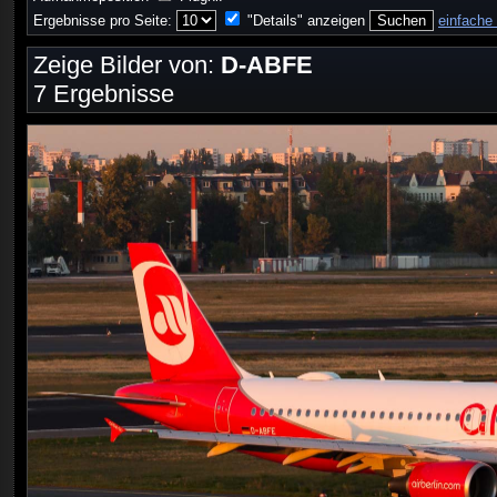
Ergebnisse pro Seite:
"Details" anzeigen
einfache
Zeige Bilder von:
D-ABFE
7 Ergebnisse